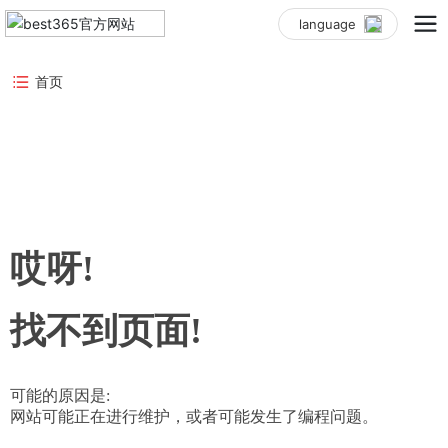
language
首页
哎呀!
找不到页面!
可能的原因是:
网站可能正在进行维护，或者可能发生了编程问题。