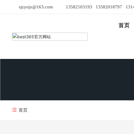
sjzynjx@163.com
13582103193
13582018797
131
首页
首页