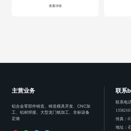
查看详情
主营业务
联系b
联系电
铝合金零部件铸造、铸造模具开发、CNC加
1358210
工、铝材焊接、大型龙门铣加工、非标设备
定做
传真：
0
地址：