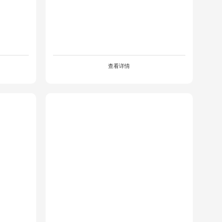
气缸盖
查看详情