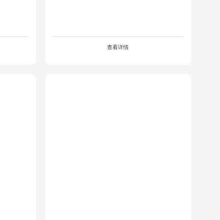
回转减速箱壳体
查看详情